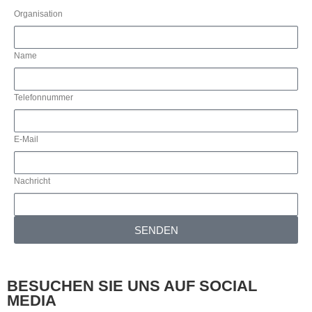
Organisation
Name
Telefonnummer
E-Mail
Nachricht
SENDEN
BESUCHEN SIE UNS AUF SOCIAL
MEDIA