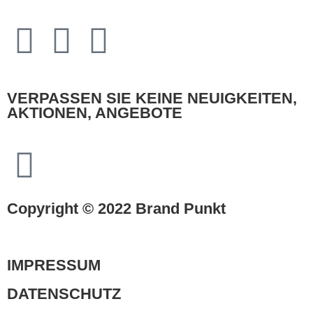
VERPASSEN SIE KEINE NEUIGKEITEN,
AKTIONEN, ANGEBOTE
Copyright © 2022 Brand Punkt
IMPRESSUM
DATENSCHUTZ