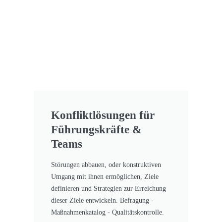
Konfliktlösungen für
Führungskräfte &
Teams
Störungen abbauen, oder konstruktiven
Umgang mit ihnen ermöglichen, Ziele
definieren und Strategien zur Erreichung
dieser Ziele entwickeln. Befragung -
Maßnahmenkatalog - Qualitätskontrolle.