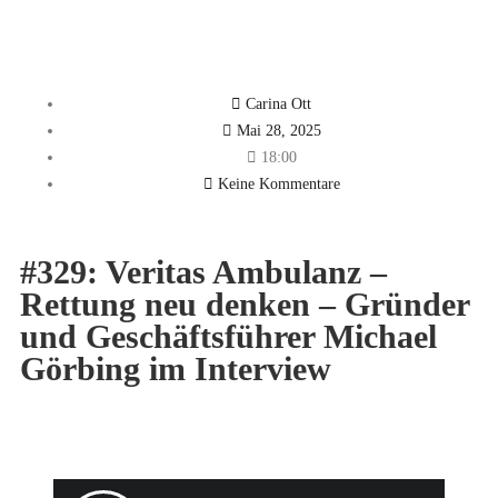
Carina Ott
Mai 28, 2025
18:00
Keine Kommentare
#329: Veritas Ambulanz –
Rettung neu denken – Gründer
und Geschäftsführer Michael
Görbing im Interview