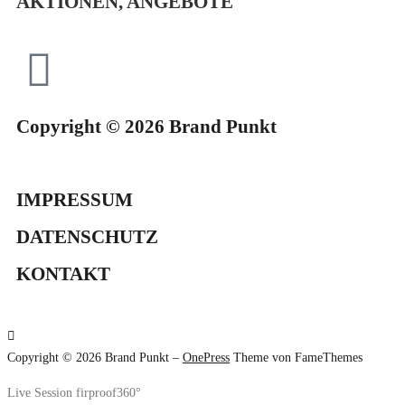
AKTIONEN, ANGEBOTE
Copyright © 2026 Brand Punkt
IMPRESSUM
DATENSCHUTZ
KONTAKT
Copyright © 2026 Brand Punkt
–
OnePress
Theme von FameThemes
Live Session firproof360°