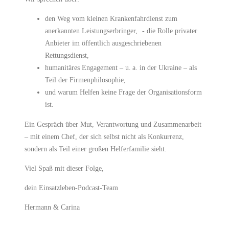
den Weg vom kleinen Krankenfahrdienst zum
anerkannten Leistungserbringer, - die Rolle privater
Anbieter im öffentlich ausgeschriebenen
Rettungsdienst,
humanitäres Engagement – u. a. in der Ukraine – als
Teil der Firmenphilosophie,
und warum Helfen keine Frage der Organisationsform
ist.
Ein Gespräch über Mut, Verantwortung und Zusammenarbeit
– mit einem Chef, der sich selbst nicht als Konkurrenz,
sondern als Teil einer großen Helferfamilie sieht.
Viel Spaß mit dieser Folge,
dein Einsatzleben-Podcast-Team
Hermann & Carina