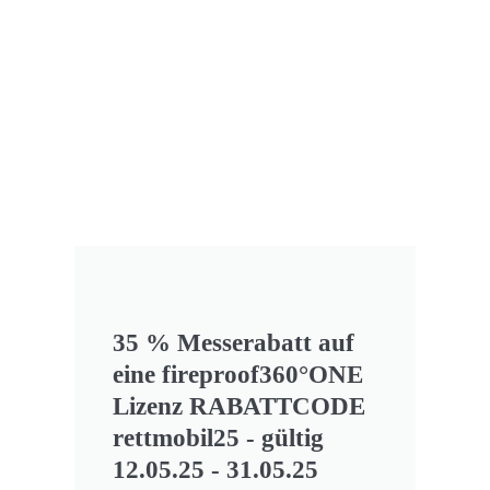
35 % Messerabatt auf
eine fireproof360°ONE
Lizenz RABATTCODE
rettmobil25 - gültig
12.05.25 - 31.05.25