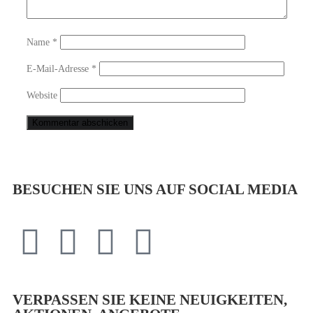
Name
*
E-Mail-Adresse
*
Website
BESUCHEN SIE UNS AUF SOCIAL MEDIA
VERPASSEN SIE KEINE NEUIGKEITEN,