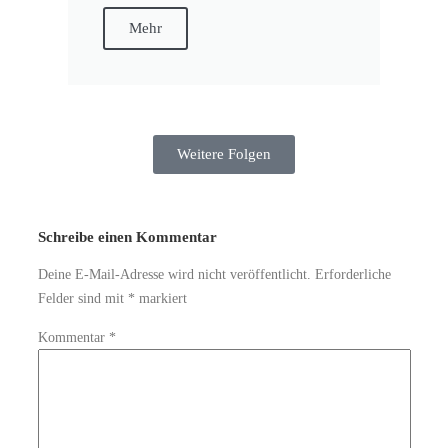
Mehr
Weitere Folgen
Schreibe einen Kommentar
Deine E-Mail-Adresse wird nicht veröffentlicht.
Erforderliche
Felder sind mit
*
markiert
Kommentar
*