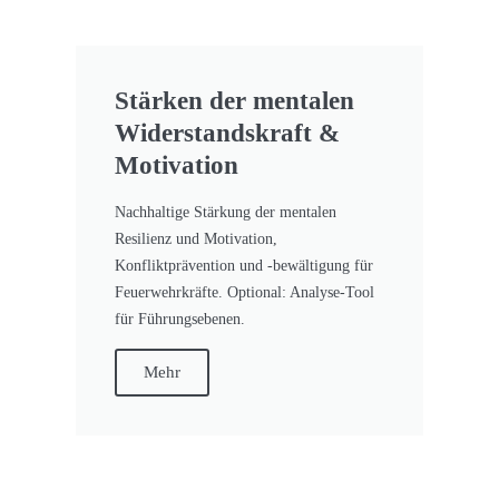
Stärken der mentalen
Widerstandskraft &
Motivation
Nachhaltige Stärkung der mentalen
Resilienz und Motivation,
Konfliktprävention und -bewältigung für
Feuerwehrkräfte. Optional: Analyse-Tool
für Führungsebenen.
Mehr