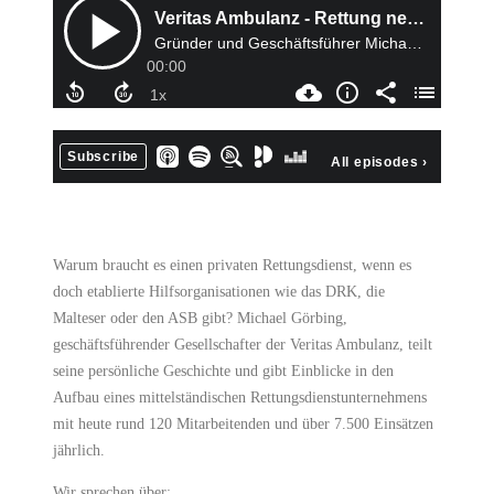
Warum braucht es einen privaten Rettungsdienst, wenn es
doch etablierte Hilfsorganisationen wie das DRK, die
Malteser oder den ASB gibt? Michael Görbing,
geschäftsführender Gesellschafter der Veritas Ambulanz, teilt
seine persönliche Geschichte und gibt Einblicke in den
Aufbau eines mittelständischen Rettungsdienstunternehmens
mit heute rund 120 Mitarbeitenden und über 7.500 Einsätzen
jährlich.
Wir sprechen über: