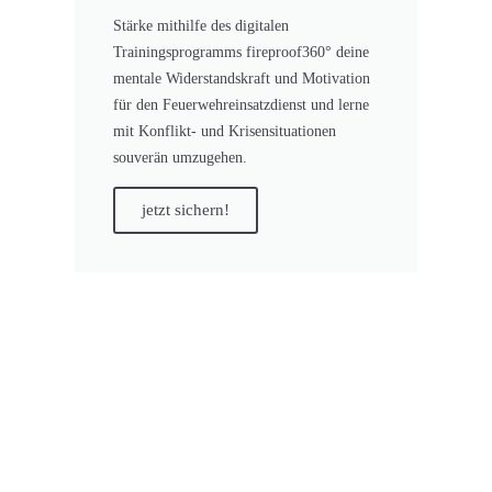
Stärke mithilfe des digitalen
Trainingsprogramms fireproof360° deine
mentale Widerstandskraft und Motivation
für den Feuerwehreinsatzdienst und lerne
mit Konflikt- und Krisensituationen
souverän umzugehen.
jetzt sichern!