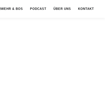
RWEHR & BOS
PODCAST
ÜBER UNS
KONTAKT