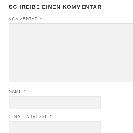
SCHREIBE EINEN KOMMENTAR
KOMMENTAR
*
NAME
*
E-MAIL-ADRESSE
*