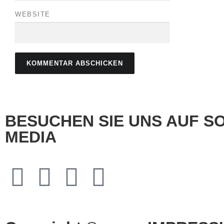
WEBSITE
BESUCHEN SIE UNS AUF S
MEDIA