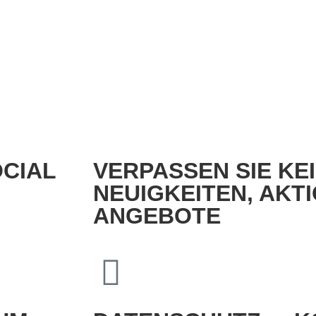
OCIAL
VERPASSEN SIE KE
NEUIGKEITEN, AKT
ANGEBOTE