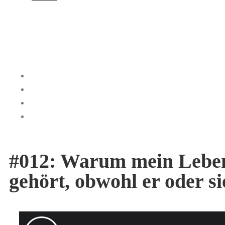
#012: Warum mein Lebens
gehört, obwohl er oder si