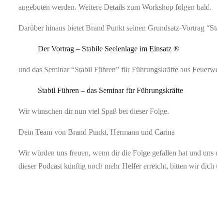
angeboten werden. Weitere Details zum Workshop folgen bald.
Darüber hinaus bietet Brand Punkt seinen Grundsatz-Vortrag “St
Der Vortrag – Stabile Seelenlage im Einsatz ®
und das Seminar “Stabil Führen” für Führungskräfte aus Feuerwe
Stabil Führen – das Seminar für Führungskräfte
Wir wünschen dir nun viel Spaß bei dieser Folge.
Dein Team von Brand Punkt, Hermann und Carina
Wir würden uns freuen, wenn dir die Folge gefallen hat und uns
dieser Podcast künftig noch mehr Helfer erreicht, bitten wir dic