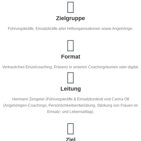
Zielgruppe
Führungskräfte, Einsatzkräfte aller Hilfsorganisationen sowie Angehörige.
Format
Vertrauliches Einzelcoaching, Präsenz in unseren Coachingräumen oder digital.
Leitung
Hermann Zengeler (Führungskräfte & Einsatzkontext) und Carina Ott
(Angehörigen-Coachings, Persönlichkeitsentwicklung, Stärkung von Frauen im
Einsatz- und Lebensalltag).
Ziel