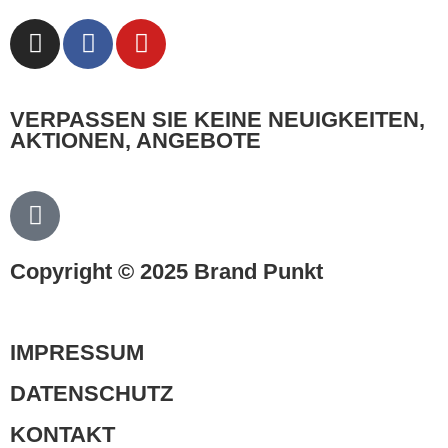
VERPASSEN SIE KEINE NEUIGKEITEN,
AKTIONEN, ANGEBOTE
Copyright © 2025 Brand Punkt
IMPRESSUM
DATENSCHUTZ
KONTAKT