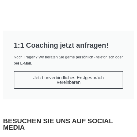
1:1 Coaching jetzt anfragen!
Noch Fragen? Wir beraten Sie gerne persönlich - telefonisch oder
per E-Mail.
Jetzt unverbindliches Erstgespräch
vereinbaren
BESUCHEN SIE UNS AUF SOCIAL
MEDIA