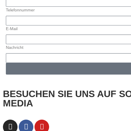
Telefonnummer
E-Mail
Nachricht
BESUCHEN SIE UNS AUF S
MEDIA