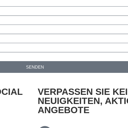
SENDEN
OCIAL
VERPASSEN SIE KE
NEUIGKEITEN, AKT
ANGEBOTE