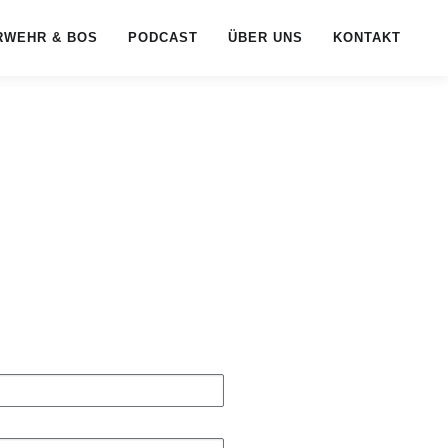
RWEHR & BOS
PODCAST
ÜBER UNS
KONTAKT