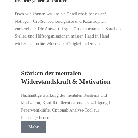
Resilienz gemeinsam sichern
Doch wie können wir uns als Gesellschaft besser auf
Notlagen, Großschadensereignisse und Katastrophen
vorbereiten? Die Antwort liegt in Zusammenarbeit: Staatliche
Stellen und Hilfsorganisationen müssen Hand in Hand
wirken, um echte Widerstandsfähigkeit aufzubauen.
Stärken der mentalen
Widerstandskraft & Motivation
Nachhaltige Stärkung der mentalen Resilienz und
Motivation, Konfliktprävention und -bewältigung für
Feuerwehrkräfte. Optional: Analyse-Tool für
Führungsebenen.
Mehr