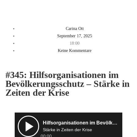
Carina Ott
September 17, 2025
18:00
Keine Kommentare
#345: Hilfsorganisationen im
Bevölkerungsschutz – Stärke in
Zeiten der Krise