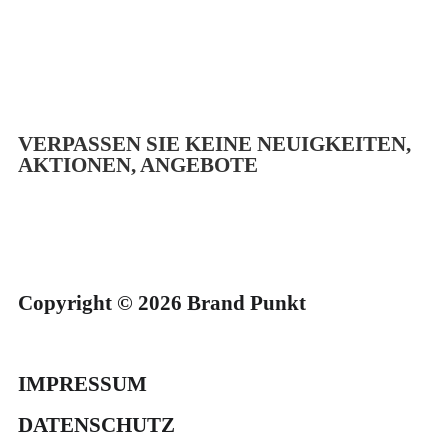
VERPASSEN SIE KEINE NEUIGKEITEN,
AKTIONEN, ANGEBOTE
Copyright © 2026 Brand Punkt
IMPRESSUM
DATENSCHUTZ