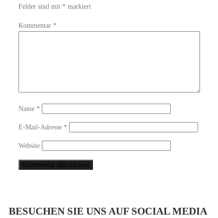
Felder sind mit
*
markiert
Kommentar
*
Name
*
E-Mail-Adresse
*
Website
BESUCHEN SIE UNS AUF SOCIAL MEDIA