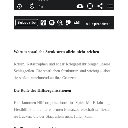
Warum staatliche Strukturen allein nicht reichen
Krisen, Katastrophen und sogar Kriegsgefahr prägen unsere
Schlagzeilen. Die staatlichen Strukturen sind wichtig – aber
sie stoßen zunehmend an ihre Grenzen.
Die Rolle der Hilfsorganisationen
Hier kommen Hilfsorganisationen ins Spiel: Mit Erfahrung,
Flexibilität und einer enormen Einsatzbereitschaft schließen
sie Lücken, die der Staat allein nicht füllen kann.