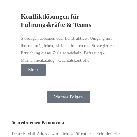
Konfliktlösungen für
Führungskräfte & Teams
Störungen abbauen, oder konstruktiven Umgang mit
ihnen ermöglichen, Ziele definieren und Strategien zur
Erreichung dieser Ziele entwickeln. Befragung -
Maßnahmenkatalog - Qualitätskontrolle.
Mehr
Weitere Folgen
Schreibe einen Kommentar
Deine E-Mail-Adresse wird nicht veröffentlicht.
Erforderliche