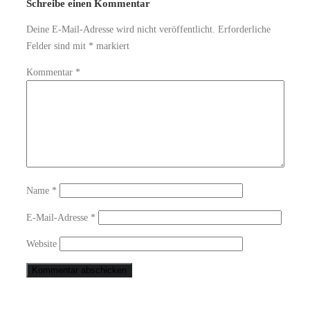
Schreibe einen Kommentar
Deine E-Mail-Adresse wird nicht veröffentlicht.
Erforderliche
Felder sind mit
*
markiert
Kommentar
*
Name
*
E-Mail-Adresse
*
Website