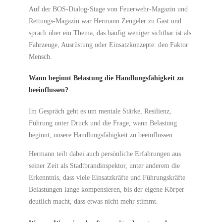
Auf der BOS-Dialog-Stage von Feuerwehr-Magazin und
Rettungs-Magazin war Hermann Zengeler zu Gast und
sprach über ein Thema, das häufig weniger sichtbar ist als
Fahrzeuge, Ausrüstung oder Einsatzkonzepte: den Faktor
Mensch.
Wann beginnt Belastung die Handlungsfähigkeit zu
beeinflussen?
Im Gespräch geht es um mentale Stärke, Resilienz,
Führung unter Druck und die Frage, wann Belastung
beginnt, unsere Handlungsfähigkeit zu beeinflussen.
Hermann teilt dabei auch persönliche Erfahrungen aus
seiner Zeit als Stadtbrandinspektor, unter anderem die
Erkenntnis, dass viele Einsatzkräfte und Führungskräfte
Belastungen lange kompensieren, bis der eigene Körper
deutlich macht, dass etwas nicht mehr stimmt.