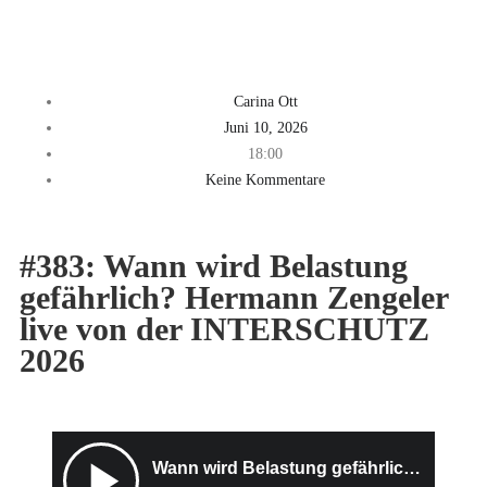
Carina Ott
Juni 10, 2026
18:00
Keine Kommentare
#383: Wann wird Belastung
gefährlich? Hermann Zengeler
live von der INTERSCHUTZ
2026