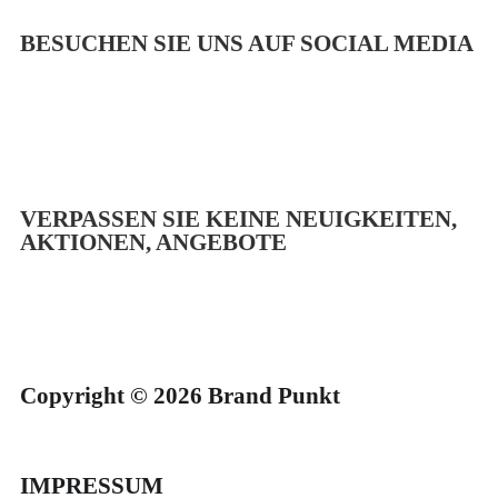
BESUCHEN SIE UNS AUF SOCIAL MEDIA
VERPASSEN SIE KEINE NEUIGKEITEN,
AKTIONEN, ANGEBOTE
Copyright © 2026 Brand Punkt
IMPRESSUM