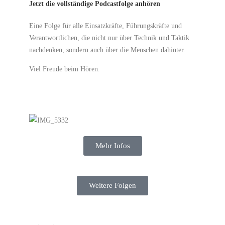
Jetzt die vollständige Podcastfolge anhören
Eine Folge für alle Einsatzkräfte, Führungskräfte und
Verantwortlichen, die nicht nur über Technik und Taktik
nachdenken, sondern auch über die Menschen dahinter.
Viel Freude beim Hören.
Mehr Infos
Weitere Folgen