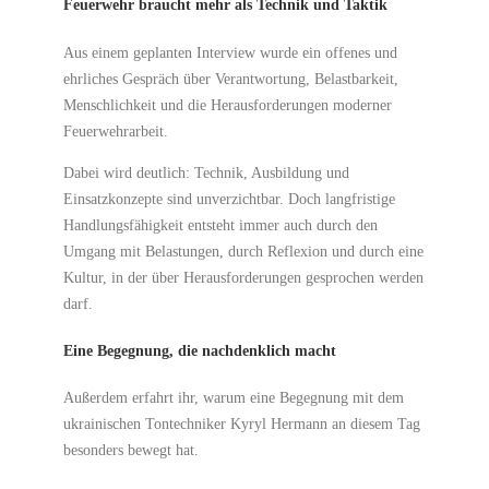
Feuerwehr braucht mehr als Technik und Taktik
Aus einem geplanten Interview wurde ein offenes und
ehrliches Gespräch über Verantwortung, Belastbarkeit,
Menschlichkeit und die Herausforderungen moderner
Feuerwehrarbeit.
Dabei wird deutlich: Technik, Ausbildung und
Einsatzkonzepte sind unverzichtbar. Doch langfristige
Handlungsfähigkeit entsteht immer auch durch den
Umgang mit Belastungen, durch Reflexion und durch eine
Kultur, in der über Herausforderungen gesprochen werden
darf.
Eine Begegnung, die nachdenklich macht
Außerdem erfahrt ihr, warum eine Begegnung mit dem
ukrainischen Tontechniker Kyryl Hermann an diesem Tag
besonders bewegt hat.