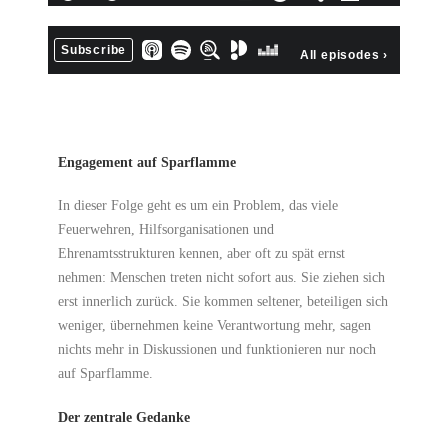
Engagement auf Sparflamme
In dieser Folge geht es um ein Problem, das viele
Feuerwehren, Hilfsorganisationen und
Ehrenamtsstrukturen kennen, aber oft zu spät ernst
nehmen: Menschen treten nicht sofort aus. Sie ziehen sich
erst innerlich zurück. Sie kommen seltener, beteiligen sich
weniger, übernehmen keine Verantwortung mehr, sagen
nichts mehr in Diskussionen und funktionieren nur noch
auf Sparflamme.
Der zentrale Gedanke