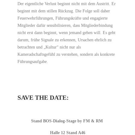
Der eigentliche Verlust beginnt nicht mit dem Austritt. Er
beginnt mit dem stillen Rückzug. Die Folge soll daher
Feuerwehrführungen, Führungskräfte und engagierte
Mitglieder dafür sensibilisieren, dass Mitgliederbindung
nicht erst dann beginnt, wenn jemand gehen will. Es geht
darum, frühe Signale zu erkennen, Ursachen ehrlich zu
betrachten und „Kultur“ nicht nur als
Kameradschaftsgefühl zu verstehen, sondern als konkrete
Führungsaufgabe.
SAVE THE DATE:
Stand BOS-Dialog-Stage by FM & RM
Halle 12 Stand A46