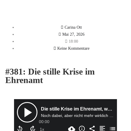
Carina Ott
Mai 27, 2026
18:00
Keine Kommentare
#381: Die stille Krise im
Ehrenamt