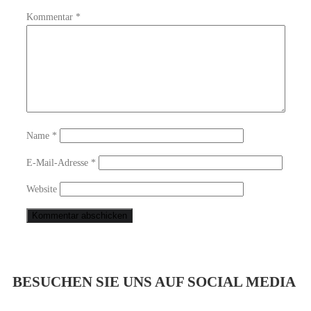
Kommentar
*
Name
*
E-Mail-Adresse
*
Website
BESUCHEN SIE UNS AUF SOCIAL MEDIA