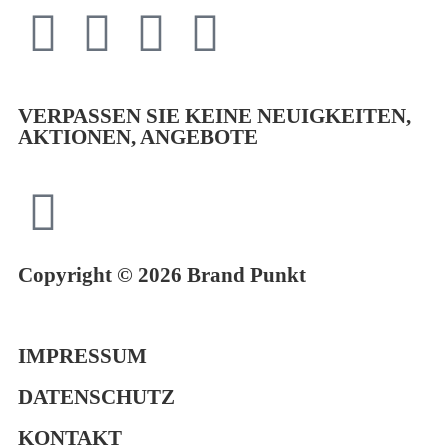
VERPASSEN SIE KEINE NEUIGKEITEN,
AKTIONEN, ANGEBOTE
Copyright © 2026 Brand Punkt
IMPRESSUM
DATENSCHUTZ
KONTAKT