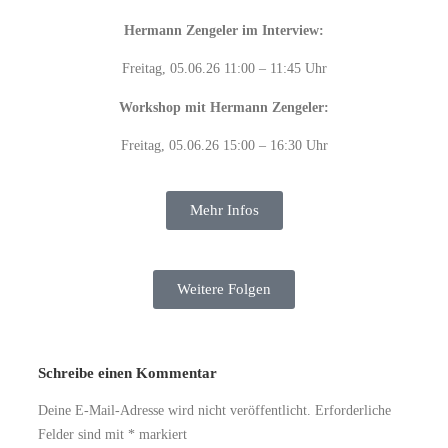
Hermann Zengeler im Interview:
Freitag, 05.06.26 11:00 – 11:45 Uhr
Workshop mit Hermann Zengeler:
Freitag, 05.06.26 15:00 – 16:30 Uhr
Mehr Infos
Weitere Folgen
Schreibe einen Kommentar
Deine E-Mail-Adresse wird nicht veröffentlicht.
Erforderliche
Felder sind mit
*
markiert