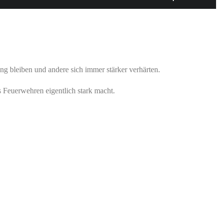
g bleiben und andere sich immer stärker verhärten.
 Feuerwehren eigentlich stark macht.