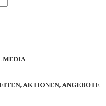
L MEDIA
EITEN, AKTIONEN, ANGEBOTE