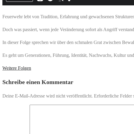
Feuerwehr lebt von Tradition, Erfahrung und gewachsenen Strukturen.
Doch was passiert, wenn jede Veränderung sofort als Angriff versta
In dieser Folge sprechen wir über den schmalen Grat zwischen Bewa
Es geht um Generationen, Führung, Identität, Nachwuchs, Kultur und 
Weitere Folgen
Schreibe einen Kommentar
Deine E-Mail-Adresse wird nicht veröffentlicht.
Erforderliche Felder 