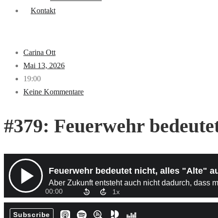
Kontakt
Carina Ott
Mai 13, 2026
19:00
Keine Kommentare
#379: Feuerwehr bedeutet 