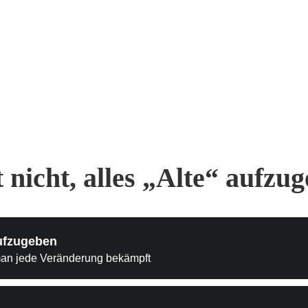
nicht, alles „Alte“ aufzu