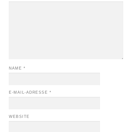
NAME
*
E-MAIL-ADRESSE
*
WEBSITE