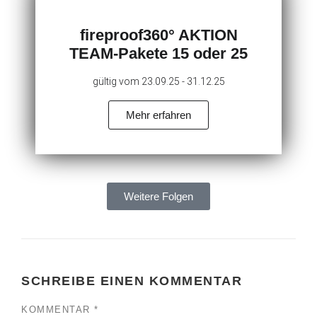
fireproof360° AKTION
TEAM-Pakete 15 oder 25​
gültig vom 23.09.25 - 31.12.25
Mehr erfahren
Weitere Folgen
SCHREIBE EINEN KOMMENTAR
KOMMENTAR
*