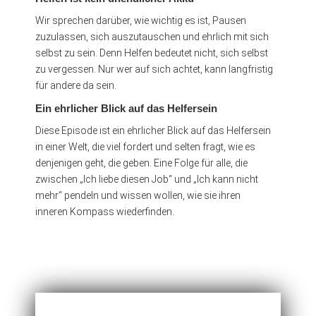
Wir sprechen darüber, wie wichtig es ist, Pausen
zuzulassen, sich auszutauschen und ehrlich mit sich
selbst zu sein. Denn Helfen bedeutet nicht, sich selbst
zu vergessen. Nur wer auf sich achtet, kann langfristig
für andere da sein.
Ein ehrlicher Blick auf das Helfersein
Diese Episode ist ein ehrlicher Blick auf das Helfersein
in einer Welt, die viel fordert und selten fragt, wie es
denjenigen geht, die geben. Eine Folge für alle, die
zwischen „Ich liebe diesen Job“ und „Ich kann nicht
mehr“ pendeln und wissen wollen, wie sie ihren
inneren Kompass wiederfinden.