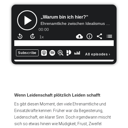
Wenn Leidenschaft plötzlich Leiden schafft
Es gibt diesen Moment, den viele Ehrenamtliche und
Einsatzkräfte kennen: Früher war da Begeisterung,
Leidenschaft, ein klarer Sinn. Doch irgendwann mischt
sich so etwas hinein wie Müdigkeit, Frust, Zweifel.