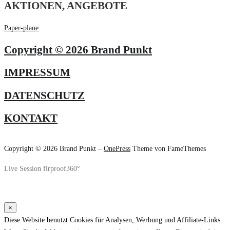
AKTIONEN, ANGEBOTE
Paper-plane
Copyright © 2026 Brand Punkt
IMPRESSUM
DATENSCHUTZ
KONTAKT
Copyright © 2026 Brand Punkt
–
OnePress
Theme von FameThemes
Live Session firproof360°
×
Diese Website benutzt Cookies für Analysen, Werbung und Affiliate-Links.