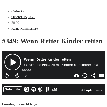
Carina Ott
Oktober 15, 2025
20:00
Keine Kommentare
#349: Wenn Retter Kinder retten
Einsätze, die nachklingen