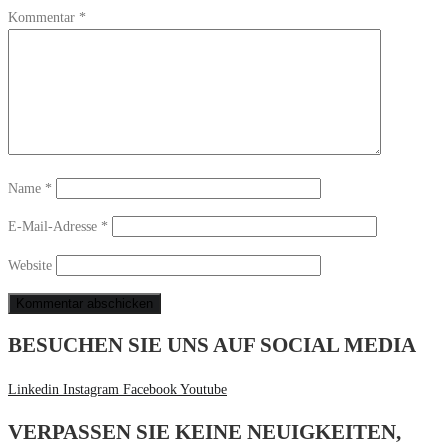
Kommentar
*
Name
*
E-Mail-Adresse
*
Website
BESUCHEN SIE UNS AUF SOCIAL MEDIA
Linkedin
Instagram
Facebook
Youtube
VERPASSEN SIE KEINE NEUIGKEITEN,