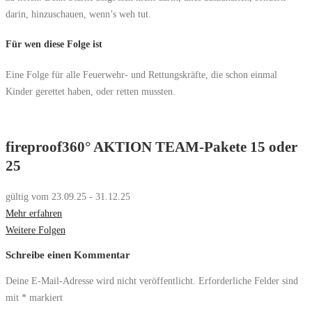
darin, hinzuschauen, wenn’s weh tut.
Für wen diese Folge ist
Eine Folge für alle Feuerwehr- und Rettungskräfte, die schon einmal
Kinder gerettet haben, oder retten mussten.
fireproof360° AKTION TEAM-Pakete 15 oder
25​
gültig vom 23.09.25 - 31.12.25
Mehr erfahren
Weitere Folgen
Schreibe einen Kommentar
Deine E-Mail-Adresse wird nicht veröffentlicht.
Erforderliche Felder sind
mit
*
markiert