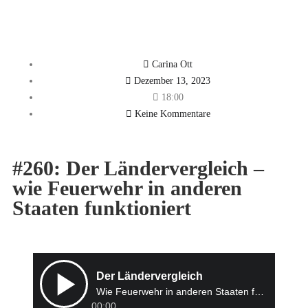
Carina Ott
Dezember 13, 2023
18:00
Keine Kommentare
#260: Der Ländervergleich –
wie Feuerwehr in anderen
Staaten funktioniert