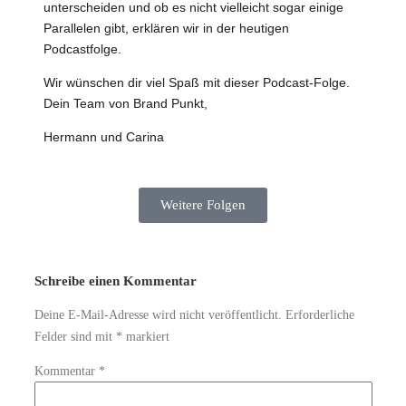
unterscheiden und ob es nicht vielleicht sogar einige
Parallelen gibt, erklären wir in der heutigen
Podcastfolge.
Wir wünschen dir viel Spaß mit dieser Podcast-Folge.
Dein Team von Brand Punkt,
Hermann und Carina
Weitere Folgen
Schreibe einen Kommentar
Deine E-Mail-Adresse wird nicht veröffentlicht.
Erforderliche
Felder sind mit
*
markiert
Kommentar
*