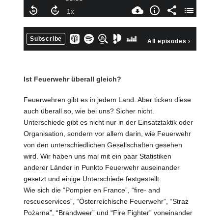
Ist Feuerwehr überall gleich?
Feuerwehren gibt es in jedem Land. Aber ticken diese
auch überall so, wie bei uns? Sicher nicht.
Unterschiede gibt es nicht nur in der Einsatztaktik oder
Organisation, sondern vor allem darin, wie Feuerwehr
von den unterschiedlichen Gesellschaften gesehen
wird. Wir haben uns mal mit ein paar Statistiken
anderer Länder in Punkto Feuerwehr auseinander
gesetzt und einige Unterschiede festgestellt.
Wie sich die “Pompier en France”, “fire- and
rescueservices”, “Österreichische Feuerwehr”, “Straż
Pożarna”, “Brandweer” und “Fire Fighter” voneinander