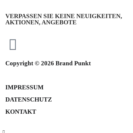
VERPASSEN SIE KEINE NEUIGKEITEN,
AKTIONEN, ANGEBOTE
Copyright © 2026 Brand Punkt
IMPRESSUM
DATENSCHUTZ
KONTAKT