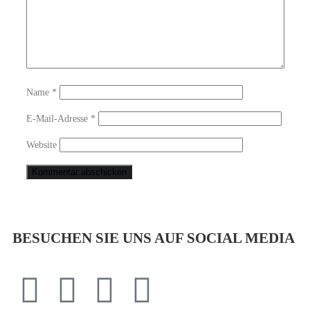
Name
*
E-Mail-Adresse
*
Website
BESUCHEN SIE UNS AUF SOCIAL MEDIA