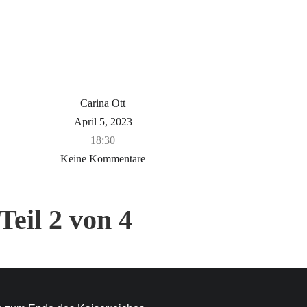
Carina Ott
April 5, 2023
18:30
Keine Kommentare
Teil 2 von 4