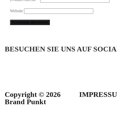
Website
BESUCHEN SIE UNS AUF SOCI
Copyright © 2026
IMPRESS
Brand Punkt