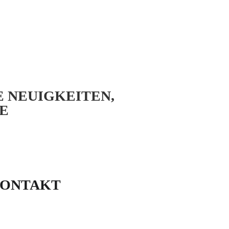
E NEUIGKEITEN,
E
ONTAKT