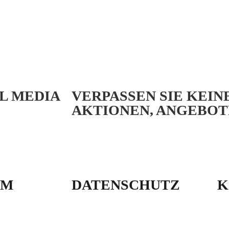
AL MEDIA
VERPASSEN SIE KEIN
AKTIONEN, ANGEBOT
UM
DATENSCHUTZ
K