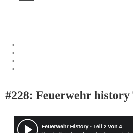
#228: Feuerwehr history 