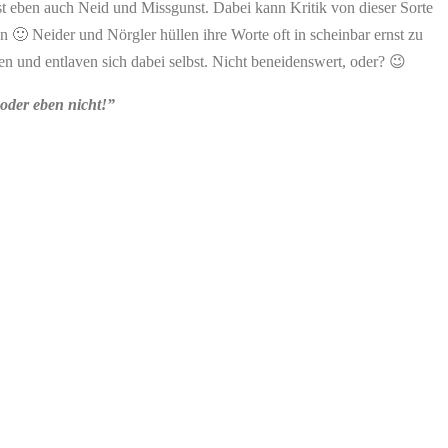
st eben auch Neid und Missgunst. Dabei kann Kritik von dieser Sorte
 🙂 Neider und Nörgler hüllen ihre Worte oft in scheinbar ernst zu
n und entlaven sich dabei selbst. Nicht beneidenswert, oder? 😉
oder eben nicht!”