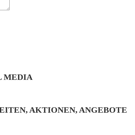
L MEDIA
EITEN, AKTIONEN, ANGEBOTE