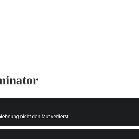
minator