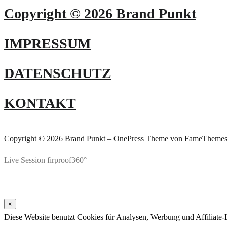
Copyright © 2026 Brand Punkt
IMPRESSUM
DATENSCHUTZ
KONTAKT
Copyright © 2026 Brand Punkt
–
OnePress
Theme von FameTheme
Live Session firproof360°
×
Diese Website benutzt Cookies für Analysen, Werbung und Affiliate-