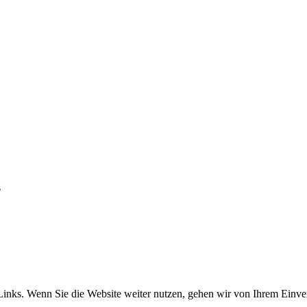
s
Links. Wenn Sie die Website weiter nutzen, gehen wir von Ihrem Einver