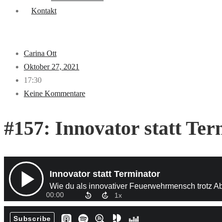
Kontakt
Carina Ott
Oktober 27, 2021
17:30
Keine Kommentare
#157: Innovator statt Ter