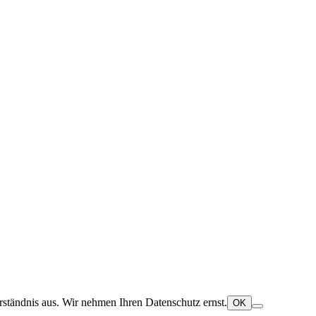
ständnis aus. Wir nehmen Ihren Datenschutz ernst.
OK