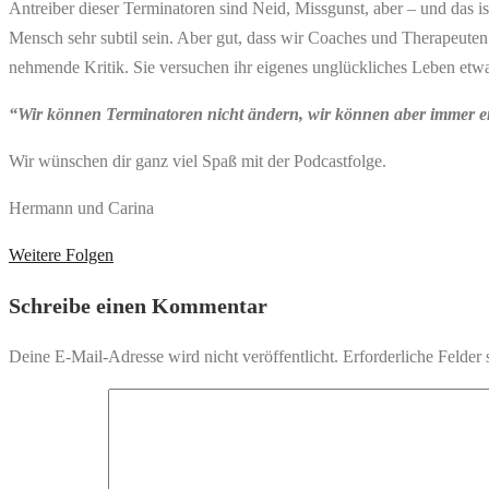
Antreiber dieser Terminatoren sind Neid, Missgunst, aber – und das 
Mensch sehr subtil sein. Aber gut, dass wir Coaches und Therapeuten 
nehmende Kritik. Sie versuchen ihr eigenes unglückliches Leben etwas
“Wir können Terminatoren nicht ändern, wir können aber immer en
Wir wünschen dir ganz viel Spaß mit der Podcastfolge.
Hermann und Carina
Weitere Folgen
Schreibe einen Kommentar
Deine E-Mail-Adresse wird nicht veröffentlicht.
Erforderliche Felder 