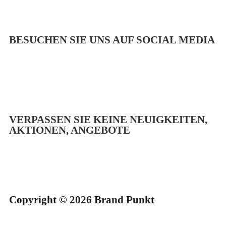
BESUCHEN SIE UNS AUF SOCIAL MEDIA
VERPASSEN SIE KEINE NEUIGKEITEN,
AKTIONEN, ANGEBOTE
Copyright © 2026 Brand Punkt