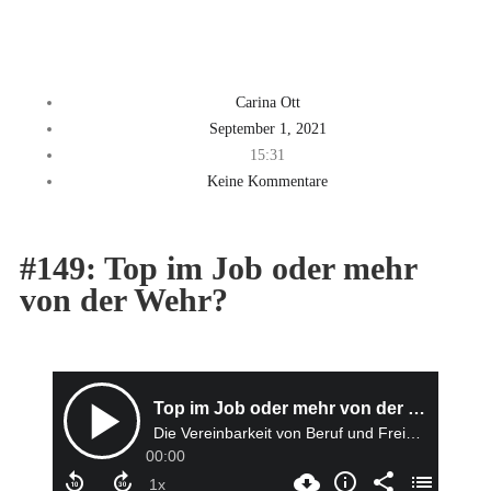
Carina Ott
September 1, 2021
15:31
Keine Kommentare
#149: Top im Job oder mehr
von der Wehr?