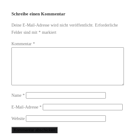
Schreibe einen Kommentar
Deine E-Mail-Adresse wird nicht veröffentlicht.
Erforderliche
Felder sind mit
*
markiert
Kommentar
*
Name
*
E-Mail-Adresse
*
Website