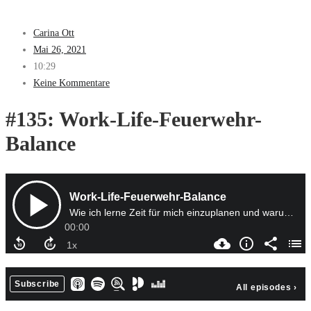
Carina Ott
Mai 26, 2021
10:29
Keine Kommentare
#135: Work-Life-Feuerwehr-
Balance