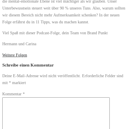
die mental-emotionale Ebene ist viel mächtiger als wir glauben. Unser
Unterbewusstsein steuert weit über 90 % unseres Tuns. Also, warum sollten
wir diesem Bereich nicht mehr Aufmerksamkeit schenken? In der neuen
Folge erfährst du in 11 Tipps, was du machen kannst.
Viel Spaß mit dieser Podcast-Folge, dein Team von Brand Punkt
Hermann und Carina
Weitere Folgen
Schreibe einen Kommentar
Deine E-Mail-Adresse wird nicht veröffentlicht.
Erforderliche Felder sind
mit
*
markiert
Kommentar
*