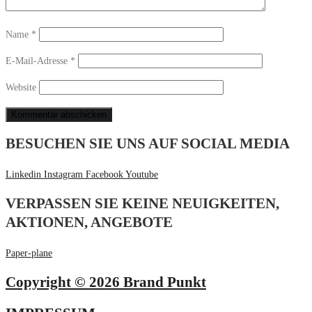
Name
*
E-Mail-Adresse
*
Website
BESUCHEN SIE UNS AUF SOCIAL MEDIA
Linkedin
Instagram
Facebook
Youtube
VERPASSEN SIE KEINE NEUIGKEITEN,
AKTIONEN, ANGEBOTE
Paper-plane
Copyright © 2026 Brand Punkt