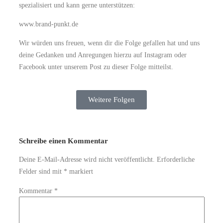
spezialisiert und kann gerne unterstützen:
www.brand-punkt.de
Wir würden uns freuen, wenn dir die Folge gefallen hat und uns
deine Gedanken und Anregungen hierzu auf Instagram oder
Facebook unter unserem Post zu dieser Folge mitteilst.
Weitere Folgen
Schreibe einen Kommentar
Deine E-Mail-Adresse wird nicht veröffentlicht.
Erforderliche
Felder sind mit
*
markiert
Kommentar
*