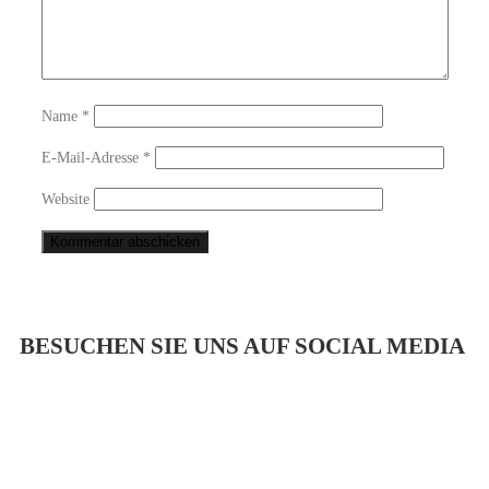
Name
*
E-Mail-Adresse
*
Website
BESUCHEN SIE UNS AUF SOCIAL MEDIA