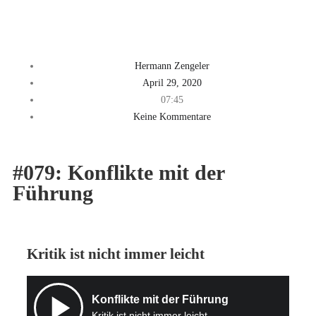
Hermann Zengeler
April 29, 2020
07:45
Keine Kommentare
#079: Konflikte mit der
Führung
Kritik ist nicht immer leicht