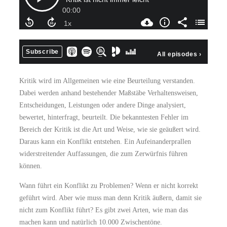
Kritik wird im Allgemeinen wie eine Beurteilung verstanden.
Dabei werden anhand bestehender Maßstäbe Verhaltensweisen,
Entscheidungen, Leistungen oder andere Dinge analysiert,
bewertet, hinterfragt, beurteilt. Die bekanntesten Fehler im
Bereich der Kritik ist die Art und Weise, wie sie geäußert wird.
Daraus kann ein Konflikt entstehen. Ein Aufeinanderprallen
widerstreitender Auffassungen, die zum Zerwürfnis führen
können.
Wann führt ein Konflikt zu Problemen? Wenn er nicht korrekt
geführt wird. Aber wie muss man denn Kritik äußern, damit sie
nicht zum Konflikt führt? Es gibt zwei Arten, wie man das
machen kann und natürlich 10.000 Zwischentöne.