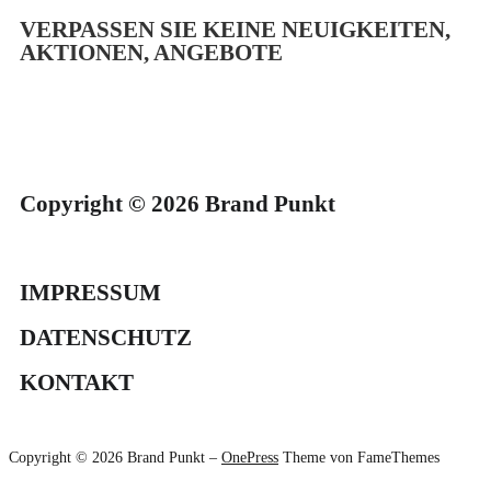
VERPASSEN SIE KEINE NEUIGKEITEN,
AKTIONEN, ANGEBOTE
Copyright © 2026 Brand Punkt
IMPRESSUM
DATENSCHUTZ
KONTAKT
Copyright © 2026 Brand Punkt
–
OnePress
Theme von FameThemes