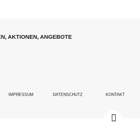
EN, AKTIONEN, ANGEBOTE
IMPRESSUM
DATENSCHUTZ
KONTAKT