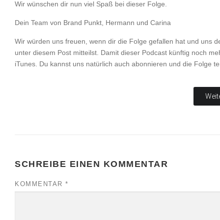
Wir wünschen dir nun viel Spaß bei dieser Folge.
Dein Team von Brand Punkt, Hermann und Carina
Wir würden uns freuen, wenn dir die Folge gefallen hat und uns
unter diesem Post mitteilst. Damit dieser Podcast künftig noch meh
iTunes. Du kannst uns natürlich auch abonnieren und die Folge tei
Weit
SCHREIBE EINEN KOMMENTAR
KOMMENTAR
*