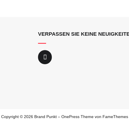
VERPASSEN SIE KEINE NEUIGKEIT
Copyright © 2026 Brand Punkt
–
OnePress
Theme von FameThemes