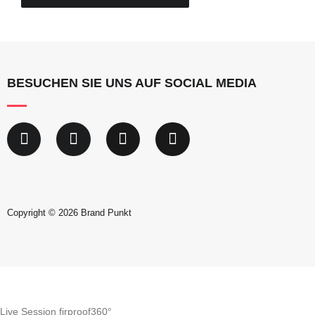
BESUCHEN SIE UNS AUF SOCIAL MEDIA
Copyright © 2026 Brand Punkt
Live Session firproof360°