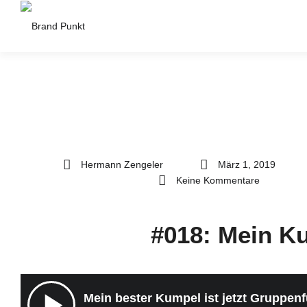
Hermann Zengeler
März 1, 2019
Keine Kommentare
#018: Mein Ku