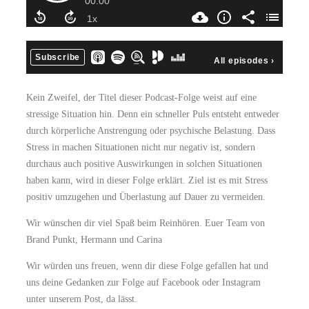
Kein Zweifel, der Titel dieser Podcast-Folge weist auf eine
stressige Situation hin. Denn ein schneller Puls entsteht entweder
durch körperliche Anstrengung oder psychische Belastung. Dass
Stress in machen Situationen nicht nur negativ ist, sondern
durchaus auch positive Auswirkungen in solchen Situationen
haben kann, wird in dieser Folge erklärt. Ziel ist es mit Stress
positiv umzugehen und Überlastung auf Dauer zu vermeiden.
Wir wünschen dir viel Spaß beim Reinhören. Euer Team von
Brand Punkt, Hermann und Carina
Wir würden uns freuen, wenn dir diese Folge gefallen hat und
uns deine Gedanken zur Folge auf Facebook oder Instagram
unter unserem Post, da lässt.