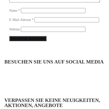
Name
*
E-Mail-Adresse
*
Website
BESUCHEN SIE UNS AUF SOCIAL MEDIA
VERPASSEN SIE KEINE NEUIGKEITEN,
AKTIONEN, ANGEBOTE