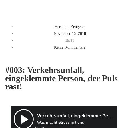
Hermann Zengeler
November 16, 2018
19:48
Keine Kommentare
#003: Verkehrsunfall,
eingeklemmte Person, der Puls
rast!