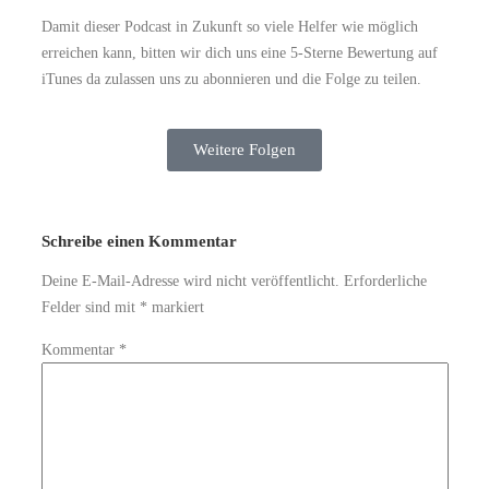
Damit dieser Podcast in Zukunft so viele Helfer wie möglich
erreichen kann, bitten wir dich uns eine 5-Sterne Bewertung auf
iTunes da zulassen uns zu abonnieren und die Folge zu teilen.
Weitere Folgen
Schreibe einen Kommentar
Deine E-Mail-Adresse wird nicht veröffentlicht.
Erforderliche
Felder sind mit
*
markiert
Kommentar
*