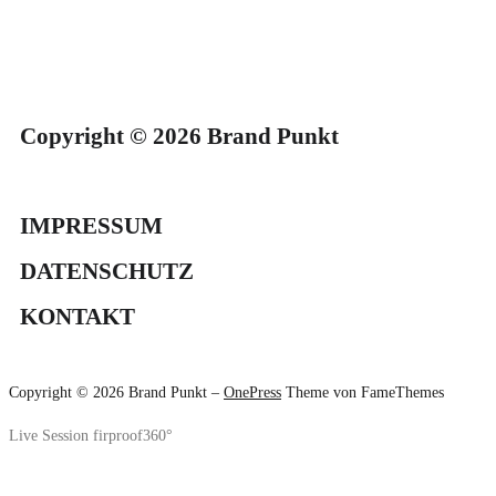
Copyright © 2026 Brand Punkt
IMPRESSUM
DATENSCHUTZ
KONTAKT
Copyright © 2026 Brand Punkt
–
OnePress
Theme von FameThemes
Live Session firproof360°