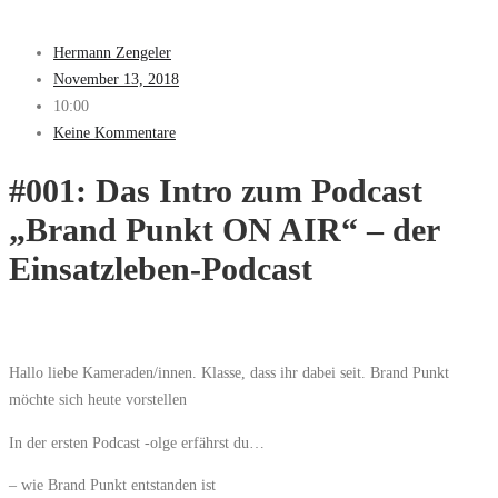
Hermann Zengeler
November 13, 2018
10:00
Keine Kommentare
#001: Das Intro zum Podcast
„Brand Punkt ON AIR“ – der
Einsatzleben-Podcast
Hallo liebe Kameraden/innen. Klasse, dass ihr dabei seit. Brand Punkt
möchte sich heute vorstellen
In der ersten Podcast -olge erfährst du…
– wie Brand Punkt entstanden ist