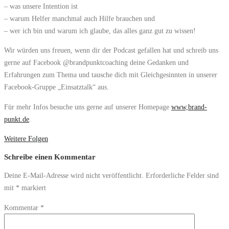
– was unsere Intention ist
– warum Helfer manchmal auch Hilfe brauchen und
– wer ich bin und warum ich glaube, das alles ganz gut zu wissen!
Wir würden uns freuen, wenn dir der Podcast gefallen hat und schreib uns
gerne auf Facebook @brandpunktcoaching deine Gedanken und
Erfahrungen zum Thema und tausche dich mit Gleichgesinnten in unserer
Facebook-Gruppe „Einsatztalk“ aus.
Für mehr Infos besuche uns gerne auf unserer Homepage
www,brand-
punkt.de
.
Weitere Folgen
Schreibe einen Kommentar
Deine E-Mail-Adresse wird nicht veröffentlicht.
Erforderliche Felder sind
mit
*
markiert
Kommentar
*