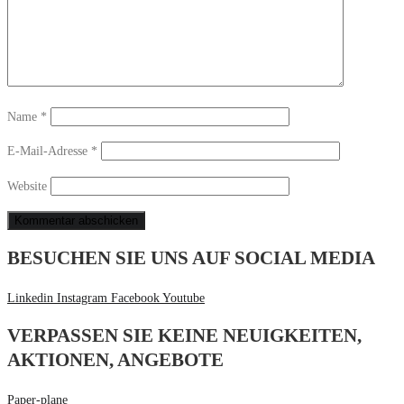
Name
*
E-Mail-Adresse
*
Website
BESUCHEN SIE UNS AUF SOCIAL MEDIA
Linkedin
Instagram
Facebook
Youtube
VERPASSEN SIE KEINE NEUIGKEITEN,
AKTIONEN, ANGEBOTE
Paper-plane