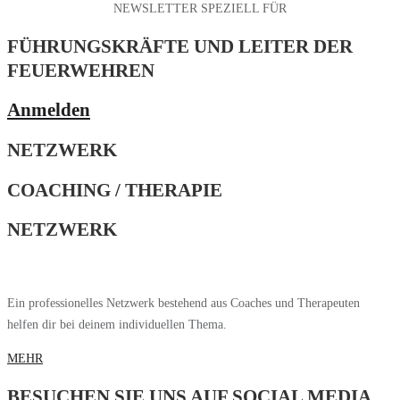
NEWSLETTER SPEZIELL FÜR
FÜHRUNGSKRÄFTE UND LEITER DER
FEUERWEHREN
Anmelden
NETZWERK
COACHING / THERAPIE
NETZWERK
Ein professionelles Netzwerk bestehend aus Coaches und Therapeuten
helfen dir bei deinem individuellen Thema.
MEHR
BESUCHEN SIE UNS AUF SOCIAL MEDIA