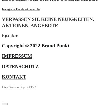
Instagram
Facebook
Youtube
VERPASSEN SIE KEINE NEUIGKEITEN,
AKTIONEN, ANGEBOTE
Paper-plane
Copyright © 2022 Brand Punkt
IMPRESSUM
DATENSCHUTZ
KONTAKT
Live Session firproof360°