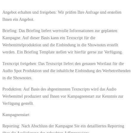
Angebot erhalten und freigeben: Wir prüfen Ihre Anfrage und erstellen
Ihnen ein Angebot.
Briefing: Das Briefing liefert wertvolle Informationen zur geplanten
Kampagne. Auf dieser Basis kann ein Textscript für die
Werbemittelproduktion und die Einbindung in die Shownotes erstellt
werden. Ein Briefing Template stellen wir hierfür gerne zur Verfügung.
Textscript freigeben: Das Textscript liefert den genauen Wortlaut für die
Audio Spot Produktion und die inhaltliche Einbindung des Werbetreibenden
in die Shownotes.
Produktion: Auf Basis des abgestimmten Textscripts wird das Audio
Werbemittel produziert und Ihnen vor Kampagnenstart zur Kenntnis zur
Verfügung gestellt.
Kampagnenstart
Reporting: Nach Abschluss der Kampagne Sie ein detailliertes Reporting