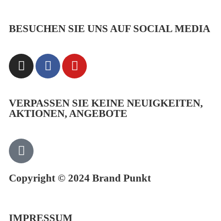
BESUCHEN SIE UNS AUF SOCIAL MEDIA
VERPASSEN SIE KEINE NEUIGKEITEN,
AKTIONEN, ANGEBOTE
Copyright © 2024 Brand Punkt
IMPRESSUM