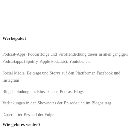
Jetzt anfragen
Werbepaket
Podcast-Apps: Podcastfolge und Veröffentlichung dieser in allen gängigen
Podcastapps (Spotify, Apple Podcasts), Youtube, etc.
Social Media: Beiträge und Storys auf den Plattformen Facebook und
Instagram
Blogeinbindung des Einsatzleben-Podcast Blogs
Verlinkungen in den Shownotes der Episode und im Blogbeitrag
Dauerhafter Bestand der Folge
Wie geht es weiter?