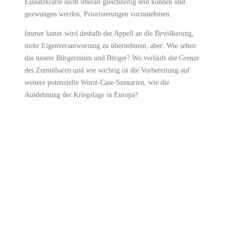
Einsatzkräfte nicht überall gleichzeitig sein können und
gezwungen werden, Priorisierungen vorzunehmen.
Immer lauter wird deshalb der Appell an die Bevölkerung,
mehr Eigenverantwortung zu übernehmen, aber: Wie sehen
das unsere Bürgerinnen und Bürger? Wo verläuft die Grenze
des Zumutbaren und wie wichtig ist die Vorbereitung auf
weitere potenzielle Worst-Case-Szenarien, wie die
Ausdehnung der Kriegslage in Europa?