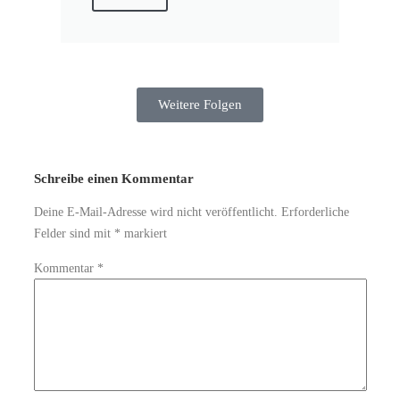
Weitere Folgen
Schreibe einen Kommentar
Deine E-Mail-Adresse wird nicht veröffentlicht.
Erforderliche
Felder sind mit
*
markiert
Kommentar
*