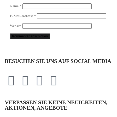
Name
*
E-Mail-Adresse
*
Website
BESUCHEN SIE UNS AUF SOCIAL MEDIA
VERPASSEN SIE KEINE NEUIGKEITEN,
AKTIONEN, ANGEBOTE