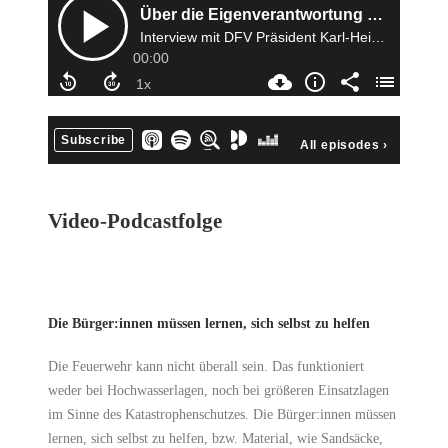
Video-Podcastfolge
Die Bürger:innen müssen lernen, sich selbst zu helfen
Die Feuerwehr kann nicht überall sein. Das funktioniert
weder bei Hochwasserlagen, noch bei größeren Einsatzlagen
im Sinne des Katastrophenschutzes. Die Bürger:innen müssen
lernen, sich selbst zu helfen, bzw. Material, wie Sandsäcke,