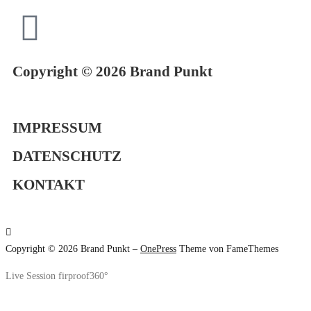
Copyright © 2026 Brand Punkt
IMPRESSUM
DATENSCHUTZ
KONTAKT
Copyright © 2026 Brand Punkt
–
OnePress
Theme von FameThemes
Live Session firproof360°