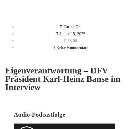
Carina Ott
Januar 15, 2025
18:00
Keine Kommentare
Eigenverantwortung – DFV
Präsident Karl-Heinz Banse im
Interview
Audio-Podcastfolge