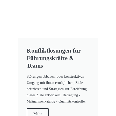
Konfliktlösungen für
Führungskräfte &
Teams
Störungen abbauen, oder konstruktiven
Umgang mit ihnen ermöglichen, Ziele
definieren und Strategien zur Erreichung
dieser Ziele entwickeln. Befragung -
Maßnahmenkatalog - Qualitätskontrolle.
Mehr