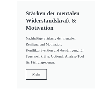
Stärken der mentalen
Widerstandskraft &
Motivation
Nachhaltige Stärkung der mentalen
Resilienz und Motivation,
Konfliktprävention und -bewältigung für
Feuerwehrkräfte. Optional: Analyse-Tool
für Führungsebenen.
Mehr