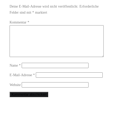
Deine E-Mail-Adresse wird nicht veröffentlicht.
Erforderliche
Felder sind mit
*
markiert
Kommentar
*
Name
*
E-Mail-Adresse
*
Website