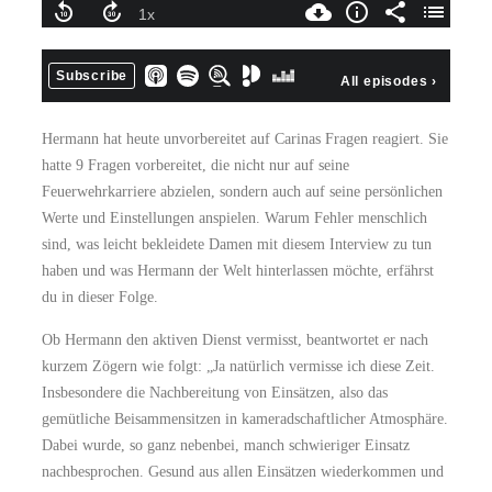
Hermann hat heute unvorbereitet auf Carinas Fragen reagiert. Sie
hatte 9 Fragen vorbereitet, die nicht nur auf seine
Feuerwehrkarriere abzielen, sondern auch auf seine persönlichen
Werte und Einstellungen anspielen. Warum Fehler menschlich
sind, was leicht bekleidete Damen mit diesem Interview zu tun
haben und was Hermann der Welt hinterlassen möchte, erfährst
du in dieser Folge.
Ob Hermann den aktiven Dienst vermisst, beantwortet er nach
kurzem Zögern wie folgt: „Ja natürlich vermisse ich diese Zeit.
Insbesondere die Nachbereitung von Einsätzen, also das
gemütliche Beisammensitzen in kameradschaftlicher Atmosphäre.
Dabei wurde, so ganz nebenbei, manch schwieriger Einsatz
nachbesprochen. Gesund aus allen Einsätzen wiederkommen und