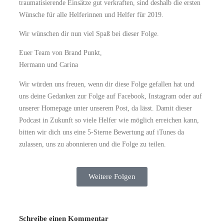
traumatisierende Einsätze gut verkraften, sind deshalb die ersten
Wünsche für alle Helferinnen und Helfer für 2019.
Wir wünschen dir nun viel Spaß bei dieser Folge.
Euer Team von Brand Punkt,
Hermann und Carina
Wir würden uns freuen, wenn dir diese Folge gefallen hat und
uns deine Gedanken zur Folge auf Facebook, Instagram oder auf
unserer Homepage unter unserem Post, da lässt. Damit dieser
Podcast in Zukunft so viele Helfer wie möglich erreichen kann,
bitten wir dich uns eine 5-Sterne Bewertung auf iTunes da
zulassen, uns zu abonnieren und die Folge zu teilen.
Weitere Folgen
Schreibe einen Kommentar