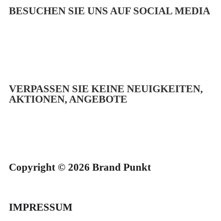
BESUCHEN SIE UNS AUF SOCIAL MEDIA
VERPASSEN SIE KEINE NEUIGKEITEN,
AKTIONEN, ANGEBOTE
Copyright © 2026 Brand Punkt
IMPRESSUM