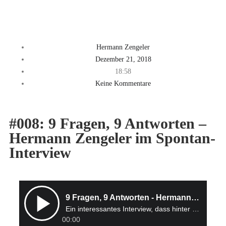
Hermann Zengeler
Dezember 21, 2018
18:58
Keine Kommentare
#008: 9 Fragen, 9 Antworten –
Hermann Zengeler im Spontan-
Interview