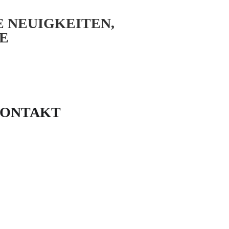
E NEUIGKEITEN,
E
ONTAKT