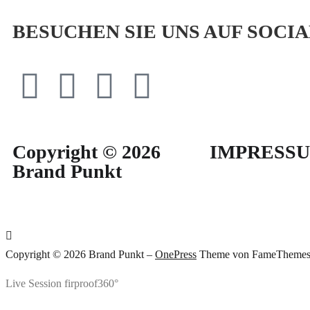
BESUCHEN SIE UNS AUF SOCI
Copyright © 2026
IMPRESS
Brand Punkt
Copyright © 2026 Brand Punkt
–
OnePress
Theme von FameTheme
Live Session firproof360°