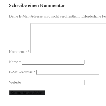
Schreibe einen Kommentar
Deine E-Mail-Adresse wird nicht veröffentlicht.
Erforderliche Fe
Kommentar
*
Name
*
E-Mail-Adresse
*
Website