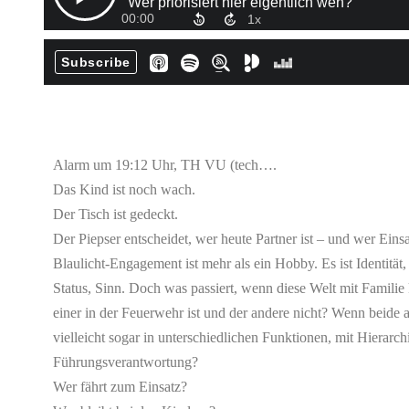
Alarm um 19:12 Uhr, TH VU (tech….
Das Kind ist noch wach.
Der Tisch ist gedeckt.
Der Piepser entscheidet, wer heute Partner ist – und wer Einsa
Blaulicht-Engagement ist mehr als ein Hobby. Es ist Identität
Status, Sinn. Doch was passiert, wenn diese Welt mit Familie
einer in der Feuerwehr ist und der andere nicht? Wenn beide a
vielleicht sogar in unterschiedlichen Funktionen, mit Hierarchi
Führungsverantwortung?
Wer fährt zum Einsatz?