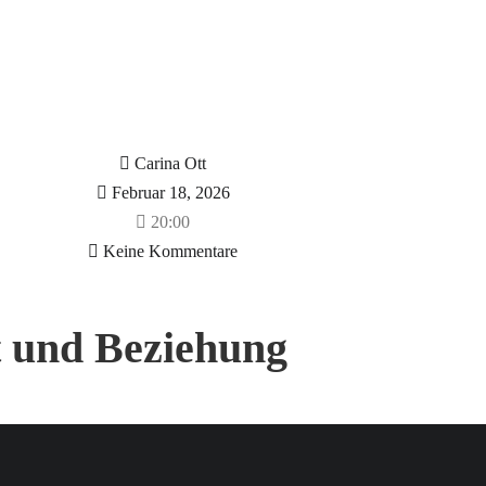
Carina Ott
Februar 18, 2026
20:00
Keine Kommentare
t und Beziehung