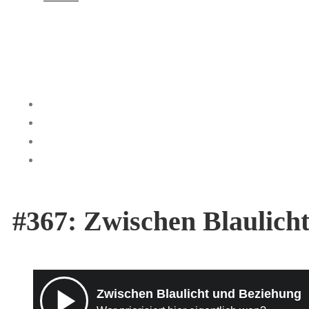
#367: Zwischen Blaulich