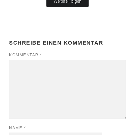
Weitere Folgen
SCHREIBE EINEN KOMMENTAR
KOMMENTAR
*
NAME
*