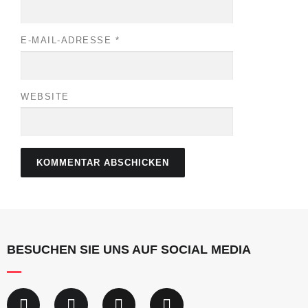
E-MAIL-ADRESSE
*
WEBSITE
BESUCHEN SIE UNS AUF SOCIAL MEDIA