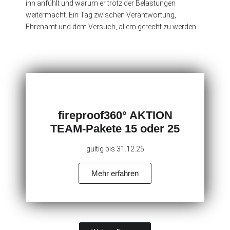
ihn anfühlt und warum er trotz der Belastungen
weitermacht. Ein Tag zwischen Verantwortung,
Ehrenamt und dem Versuch, allem gerecht zu werden.
fireproof360° AKTION
TEAM-Pakete 15 oder 25​
gültig bis 31.12.25
Mehr erfahren