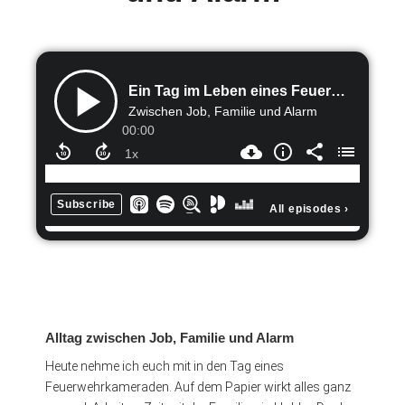
Alltag zwischen Job, Familie und Alarm
Heute nehme ich euch mit in den Tag eines
Feuerwehrkameraden. Auf dem Papier wirkt alles ganz