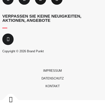
VERPASSEN SIE KEINE NEUIGKEITEN,
AKTIONEN, ANGEBOTE
Copyright © 2026 Brand Punkt
IMPRESSUM
DATENSCHUTZ
KONTAKT