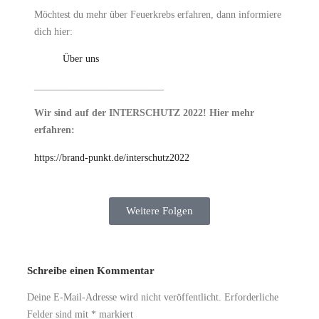
Möchtest du mehr über Feuerkrebs erfahren, dann informiere
dich hier:
Über uns
__________________________
Wir sind auf der INTERSCHUTZ 2022! Hier mehr
erfahren:
https://brand-punkt.de/interschutz2022
Weitere Folgen
Schreibe einen Kommentar
Deine E-Mail-Adresse wird nicht veröffentlicht.
Erforderliche
Felder sind mit
*
markiert