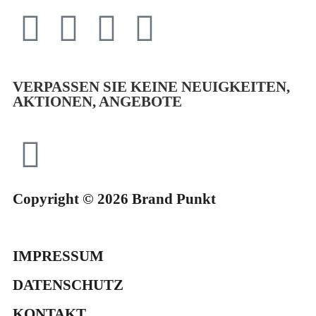
VERPASSEN SIE KEINE NEUIGKEITEN,
AKTIONEN, ANGEBOTE
Copyright © 2026 Brand Punkt
IMPRESSUM
DATENSCHUTZ
KONTAKT