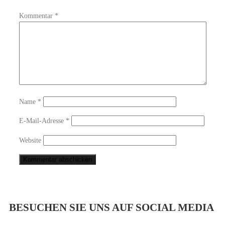
Kommentar
*
Name
*
E-Mail-Adresse
*
Website
BESUCHEN SIE UNS AUF SOCIAL MEDIA