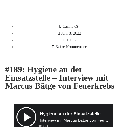
Carina Ott
Juni 8, 2022
19:15
Keine Kommentare
#189: Hygiene an der
Einsatzstelle – Interview mit
Marcus Bätge von Feuerkrebs