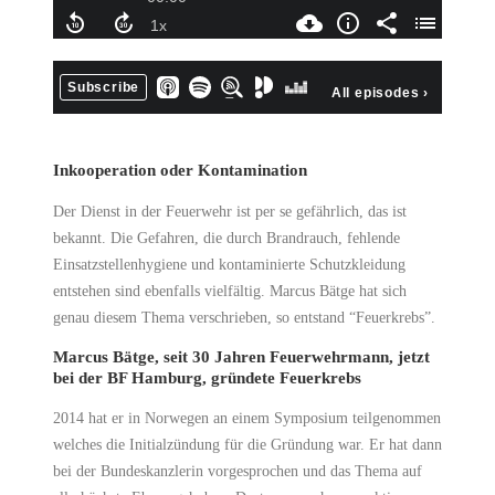
Inkooperation oder Kontamination
Der Dienst in der Feuerwehr ist per se gefährlich, das ist
bekannt. Die Gefahren, die durch Brandrauch, fehlende
Einsatzstellenhygiene und kontaminierte Schutzkleidung
entstehen sind ebenfalls vielfältig. Marcus Bätge hat sich
genau diesem Thema verschrieben, so entstand “Feuerkrebs”.
Marcus Bätge, seit 30 Jahren Feuerwehrmann, jetzt
bei der BF Hamburg, gründete Feuerkrebs
2014 hat er in Norwegen an einem Symposium teilgenommen
welches die Initialzündung für die Gründung war. Er hat dann
bei der Bundeskanzlerin vorgesprochen und das Thema auf